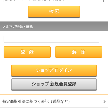
メルマガ登録・解除
ショップ ログイン
ショップ 新規会員登録
特定商取引法に基づく表記（返品など）