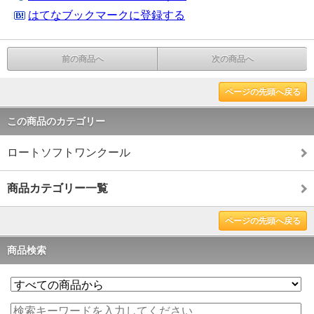
はてなブックマークに登録する
前の商品へ
次の商品へ
ページの先頭へ戻る
この商品のカテゴリー
ロートソフトワンクール
商品カテゴリー一覧
ページの先頭へ戻る
商品検索