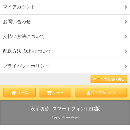
マイアカウント
お問い合わせ
支払い方法について
配送方法･送料について
プライバシーポリシー
ページの先頭へ戻る
ホーム
カート
マイアカウント
表示切替 :
スマートフォン
|
PC版
Copyright© worldeyes