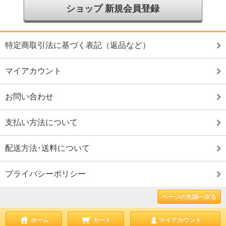
ショップ 新規会員登録
特定商取引法に基づく表記（返品など）
マイアカウント
お問い合わせ
支払い方法について
配送方法･送料について
プライバシーポリシー
ページの先頭へ戻る
ホーム
カート
マイアカウント