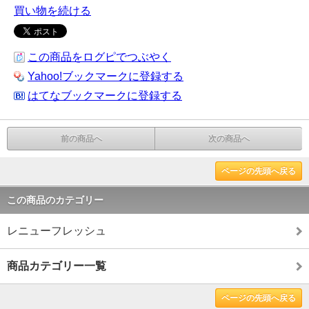
買い物を続ける
この商品をログピでつぶやく
Yahoo!ブックマークに登録する
はてなブックマークに登録する
前の商品へ
次の商品へ
ページの先頭へ戻る
この商品のカテゴリー
レニューフレッシュ
商品カテゴリー一覧
ページの先頭へ戻る