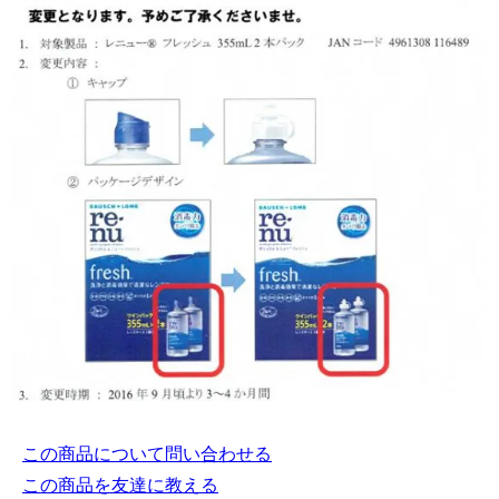
この商品について問い合わせる
この商品を友達に教える