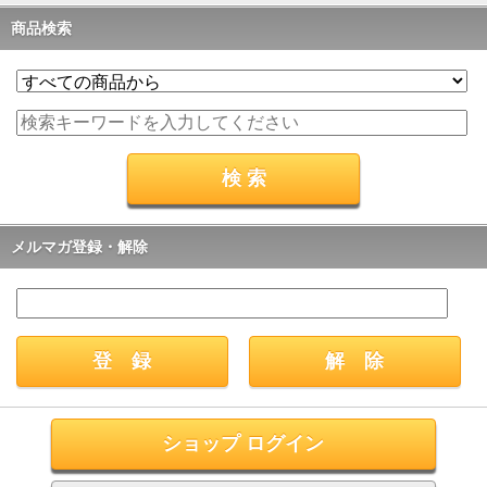
商品検索
メルマガ登録・解除
ショップ ログイン